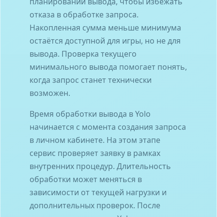
планировании вывода, чтобы избежать
отказа в обработке запроса.
Накопленная сумма меньше минимума
остаётся доступной для игры, но не для
вывода. Проверка текущего
минимального вывода помогает понять,
когда запрос станет технически
возможен.
Время обработки вывода в Yolo
начинается с момента создания запроса
в личном кабинете. На этом этапе
сервис проверяет заявку в рамках
внутренних процедур. Длительность
обработки может меняться в
зависимости от текущей нагрузки и
дополнительных проверок. После