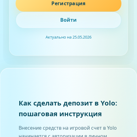
Регистрация
Войти
Актуально на 25.05.2026
Как сделать депозит в Yolo:
пошаговая инструкция
Внесение средств на игровой счет в Yolo
начинается с авторизации в личном