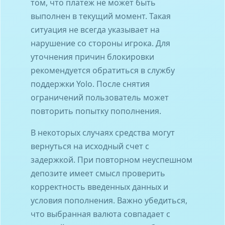
том, что платеж не может быть
выполнен в текущий момент. Такая
ситуация не всегда указывает на
нарушение со стороны игрока. Для
уточнения причин блокировки
рекомендуется обратиться в службу
поддержки Yolo. После снятия
ограничений пользователь может
повторить попытку пополнения.
В некоторых случаях средства могут
вернуться на исходный счет с
задержкой. При повторном неуспешном
депозите имеет смысл проверить
корректность введенных данных и
условия пополнения. Важно убедиться,
что выбранная валюта совпадает с