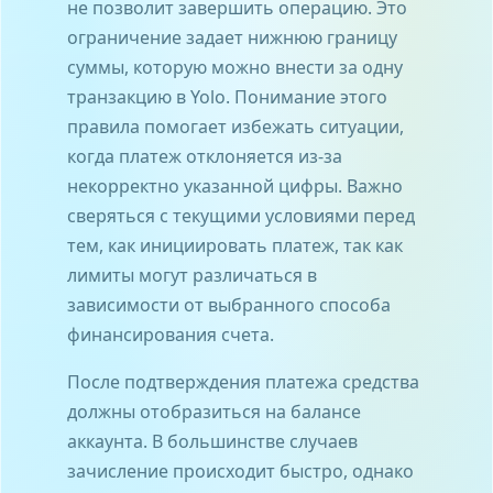
не позволит завершить операцию. Это
ограничение задает нижнюю границу
суммы, которую можно внести за одну
транзакцию в Yolo. Понимание этого
правила помогает избежать ситуации,
когда платеж отклоняется из-за
некорректно указанной цифры. Важно
сверяться с текущими условиями перед
тем, как инициировать платеж, так как
лимиты могут различаться в
зависимости от выбранного способа
финансирования счета.
После подтверждения платежа средства
должны отобразиться на балансе
аккаунта. В большинстве случаев
зачисление происходит быстро, однако