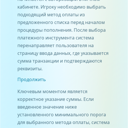
кабинете. Игроку необходимо выбрать
подходящий метод оплаты из
предложенного списка перед началом
процедуры пополнения. После выбора
платежного инструмента система
перенаправляет пользователя на
страницу ввода данных, где указывается
сумма транзакции и подтверждаются
реквизиты.
Продолжить
Ключевым моментом является
корректное указание суммы. Если
введенное значение ниже
установленного минимального порога
для выбранного метода оплаты, система